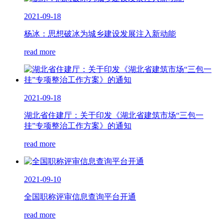
2021-09-18
杨冰：思想破冰为城乡建设发展注入新动能
read more
2021-09-18
湖北省住建厅：关于印发《湖北省建筑市场“三包一
挂”专项整治工作方案》的通知
read more
2021-09-10
全国职称评审信息查询平台开通
read more