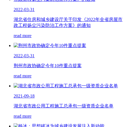
2022-03-31
湖北省住房和城乡建设厅关于印发《2022年全省房屋市
政工程扬尘污染防治工作方案》的通知
read more
2022-03-31
荆州市政协确定今年10件重点提案
read more
2021-09-18
湖北省市政公用工程施工总承包一级资质企业名单
read more