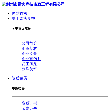
网站首页
关于雷火竞技
关于雷火竞技
公司简介
组织架构
企业文化
企业宣传片
员工风采
领导关怀
资质荣誉
资质荣誉
资质证书
荣誉证书