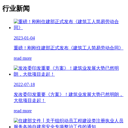
行业新闻
2023-01-04
重磅！刚刚住建部正式发布《建筑工人简易劳动合同》
read more
2022-07-18
发改委印发重要《方案》！建筑业发展大势已然明朗，
大批项目走起！
read more