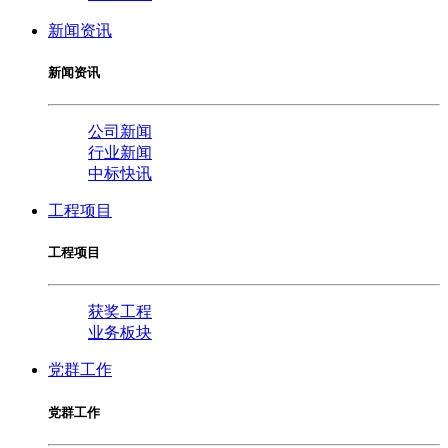
新闻资讯
新闻资讯
公司新闻
行业新闻
中标快讯
工程项目
工程项目
获奖工程
业务板块
党群工作
党群工作