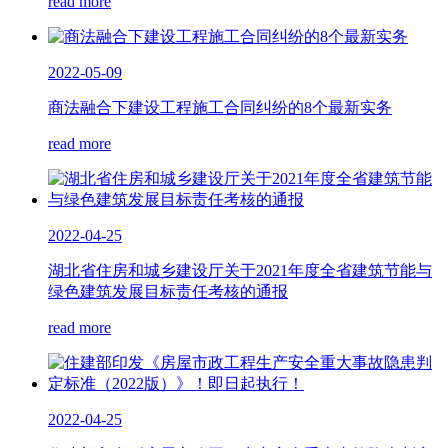
read more
2022-05-09
商法融合下建设工程施工合同纠纷的8个最新实务
read more
2022-04-25
湖北省住房和城乡建设厅关于2021年度全省建筑节能与
绿色建筑发展目标责任考核的通报
read more
2022-04-25