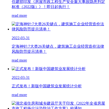
住建部印发《房屋市政工程生产安全重大事故隐患判定
标准（2022版）》！即日起执行！
read more
2022-03-31
定海神针:7大类26关键点，建筑施工企业经营造价法律
风险防范提示清单！
read more
2022-03-31
正式发布！新版中国建筑业发展统计分析
read more