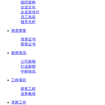
组织架构
企业文化
企业宣传片
员工风采
领导关怀
资质荣誉
资质证书
荣誉证书
新闻资讯
公司新闻
行业新闻
中标快讯
工程项目
获奖工程
业务板块
党群工作