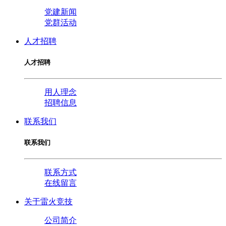
党建新闻
党群活动
人才招聘
人才招聘
用人理念
招聘信息
联系我们
联系我们
联系方式
在线留言
关于雷火竞技
公司简介