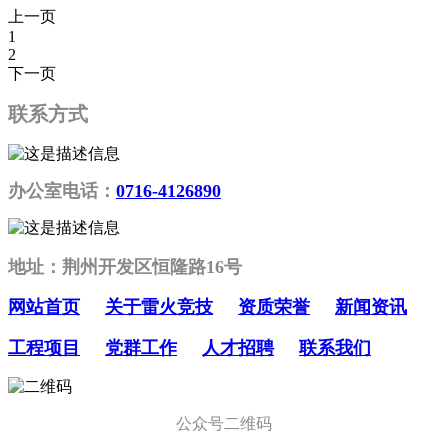
上一页
1
2
下一页
联系方式
办公室电话：
0716-4126890
地址：荆州开发区恒隆路16号
网站首页
关于雷火竞技
资质荣誉
新闻资讯
工程项目
党群工作
人才招聘
联系我们
公众号二维码