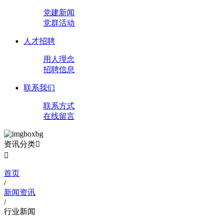
党建新闻
党群活动
人才招聘
用人理念
招聘信息
联系我们
联系方式
在线留言
资讯分类


首页
/
新闻资讯
/
行业新闻